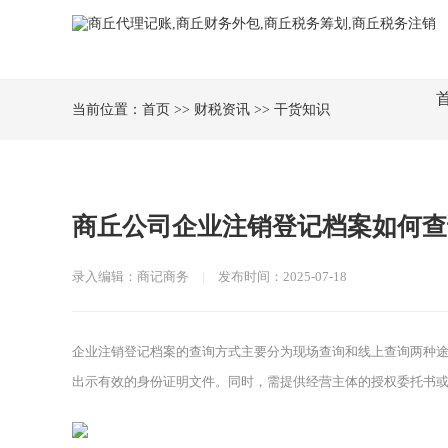
当前位置：
首页
>>
财税资讯
>>
干货知识
商丘公司企业注销登记档案如何查
录入编辑：商记商务
|
发布时间：2025-07-18
企业注销登记档案的查询方式主要分为现场查询和线上查询两种
出示有效的身份证明文件。同时，需提供经营主体的授权委托书或有