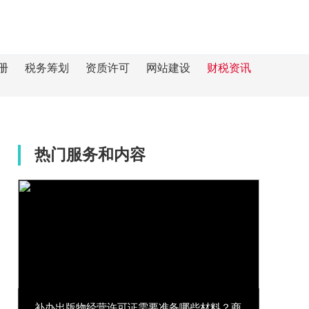
册
税务筹划
资质许可
网站建设
财税资讯
热门服务和内容
补办出版物经营许可证需要准备哪些材料？商