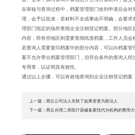
在审核与查询过程中，档案管理部门收到申请后会对
理，会予以批准；若材料不全或事由不明确，会要求
理部门指定的场所查阅企业注销登记档案。部分地区
内容；而有些地区则需要查阅纸质档案，工作人员会
若查询人需要复印档案中的部分内容，可以向档案管
案不允许带出档案管理部门，但符合条件的查询人经
专用章，以证明其有效性。
通过以上步骤，可以有效地查询到企业注销登记档案
上一篇：
商丘公司法人失联了如果变更为新法人
下一篇：
商丘办理二类医疗器械备案找代办机构的费用大