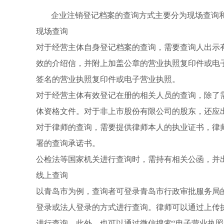
企业注销登记档案的查询方式主要分为现场查询
现场查询
对于经营主体自身登记档案的查询，需要查询人出示
效的介绍信，并附上加盖公章的营业执照复印件或电
签名的营业执照复印件或电子营业执照。
对于经营主体有效登记在册的相关人员的查询，除了
体资格文件。对于非上市股份有限公司的股东，还应
对于律师的查询，需要提供律师本人的执业证书，律
署的查询承诺书。
公检法等国家机关进行查询时，需持有相关公函，并
线上查询
以青岛市为例，查询者可登录青岛市行政审批服务局的
登录或法人登录的方式进行查询。律师可以通过上传
进行查询。此外，也可以通过微信搜索“电子营业执照”