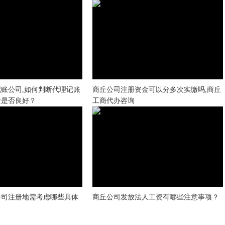
账公司,如何判断代理记账
商丘公司注册资金可以分多次实缴吗,商丘
量是否良好？
工商代办咨询
公司注册地需考虑哪些具体
商丘公司发放法人工资有哪些注意事项？