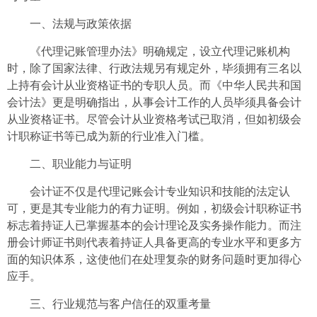
一、法规与政策依据
《代理记账管理办法》明确规定，设立代理记账机构
时，除了国家法律、行政法规另有规定外，毕须拥有三名以
上持有会计从业资格证书的专职人员。而《中华人民共和国
会计法》更是明确指出，从事会计工作的人员毕须具备会计
从业资格证书。尽管会计从业资格考试已取消，但如初级会
计职称证书等已成为新的行业准入门槛。
二、职业能力与证明
会计证不仅是代理记账会计专业知识和技能的法定认
可，更是其专业能力的有力证明。例如，初级会计职称证书
标志着持证人已掌握基本的会计理论及实务操作能力。而注
册会计师证书则代表着持证人具备更高的专业水平和更多方
面的知识体系，这使他们在处理复杂的财务问题时更加得心
应手。
三、行业规范与客户信任的双重考量