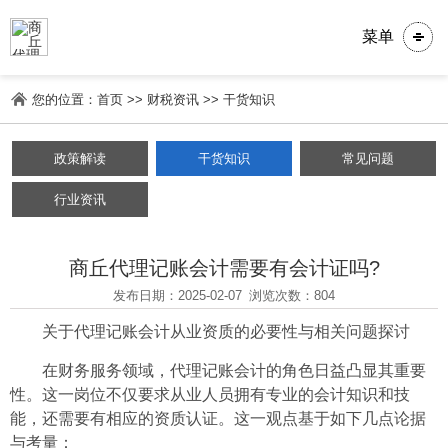
菜单
您的位置：
首页
>>
财税资讯
>>
干货知识
政策解读
干货知识
常见问题
行业资讯
商丘代理记账会计需要有会计证吗?
发布日期：2025-02-07
浏览次数：804
关于代理记账会计从业资质的必要性与相关问题探讨
在财务服务领域，代理记账会计的角色日益凸显其重要
性。这一岗位不仅要求从业人员拥有专业的会计知识和技
能，还需要有相应的资质认证。这一观点基于如下几点论据
与考量：